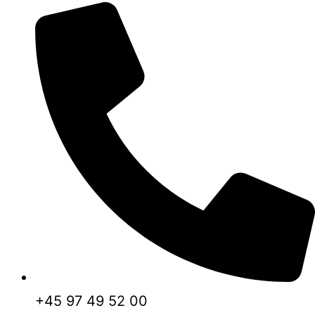
+45 97 49 52 00