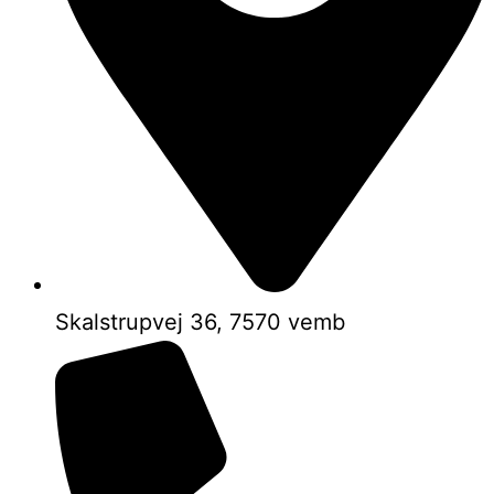
Skalstrupvej 36, 7570 vemb