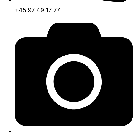
+45 97 49 17 77