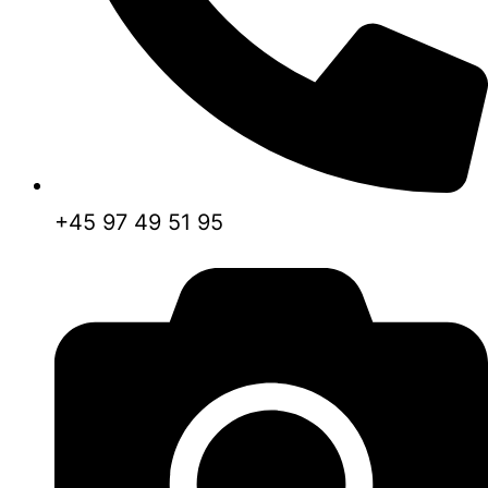
+45 97 49 51 95