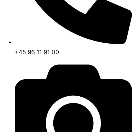
+45 96 11 91 00