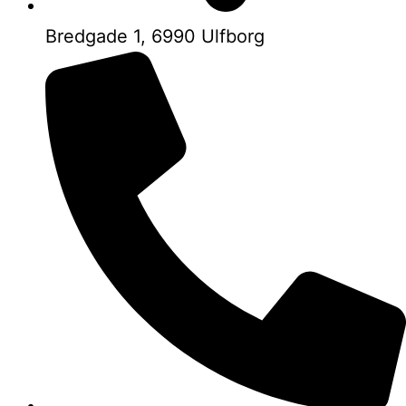
Bredgade 1, 6990 Ulfborg