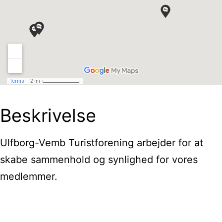
Beskrivelse
Ulfborg-Vemb Turistforening arbejder for at
skabe sammenhold og synlighed for vores
medlemmer.