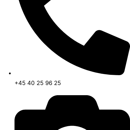
+45 40 25 96 25