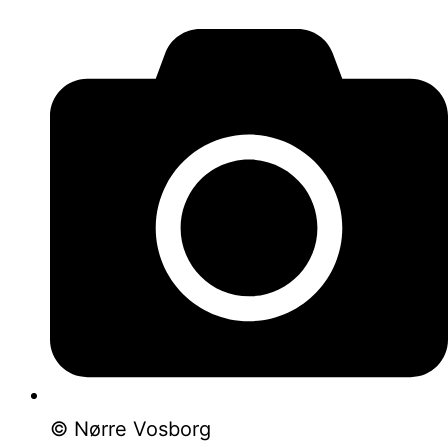
© Nørre Vosborg