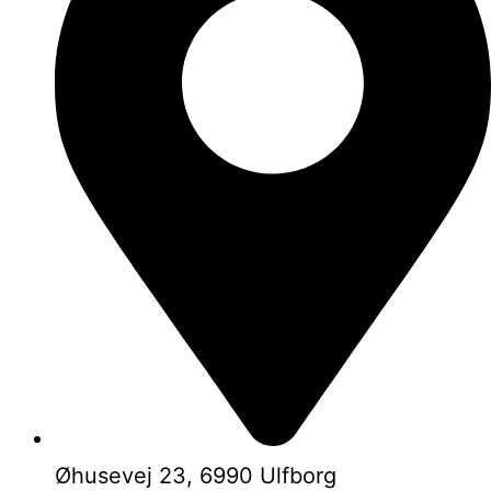
Øhusevej 23, 6990 Ulfborg