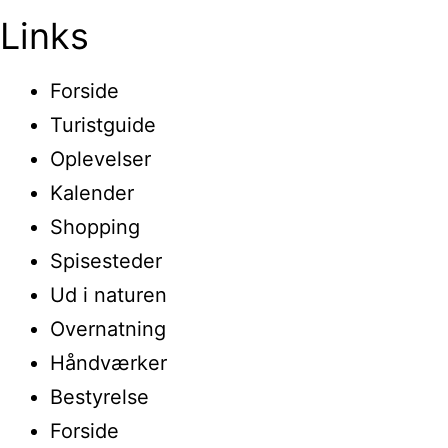
Links
Forside
Turistguide
Oplevelser
Kalender
Shopping
Spisesteder
Ud i naturen
Overnatning
Håndværker
Bestyrelse
Forside