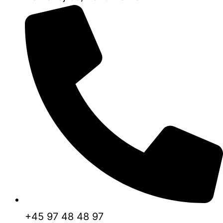
+45 97 48 48 97