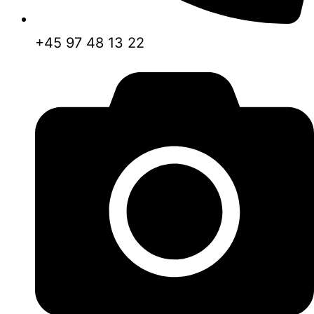
+45 97 48 13 22