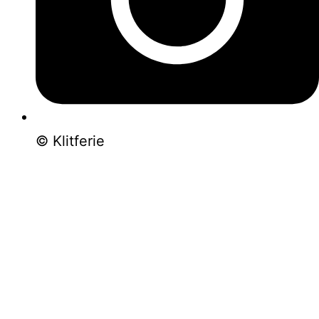
© Klitferie