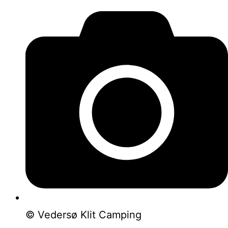
© Vedersø Klit Camping