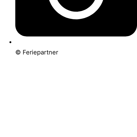
© Feriepartner