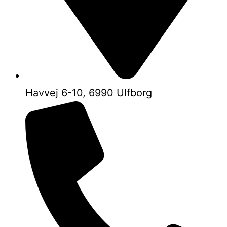
Havvej 6-10, 6990 Ulfborg