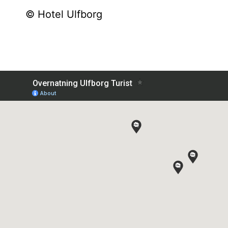
© Hotel Ulfborg