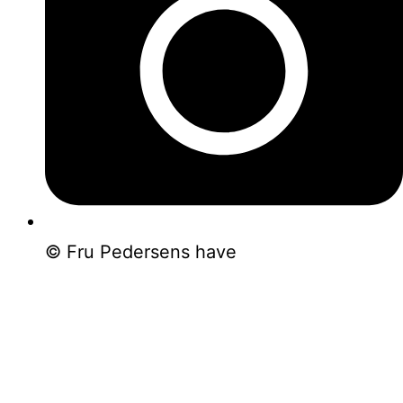
© Fru Pedersens have