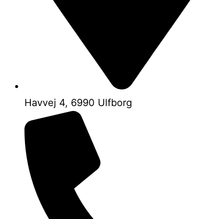
Havvej 4, 6990 Ulfborg