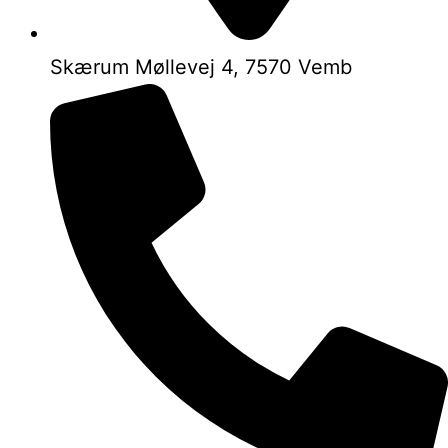
Skærum Møllevej 4, 7570 Vemb