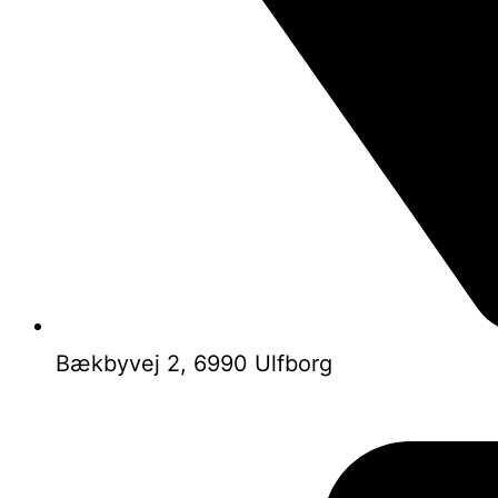
Bækbyvej 2, 6990 Ulfborg