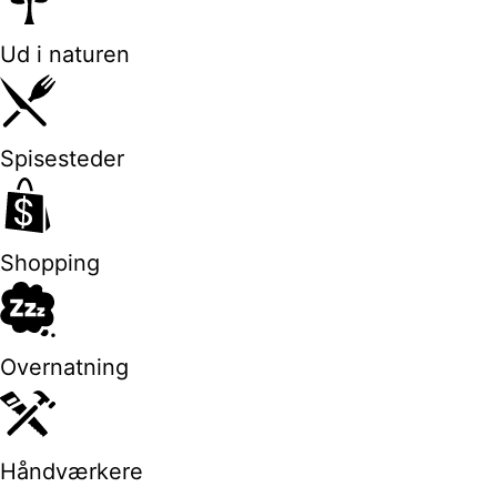
Ud i naturen
Spisesteder
Shopping
Overnatning
Håndværkere