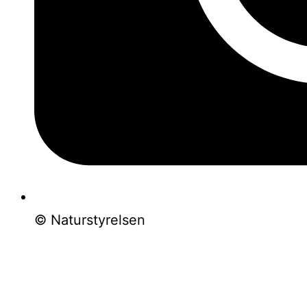
© Naturstyrelsen