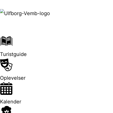
Turistguide
Oplevelser
Kalender